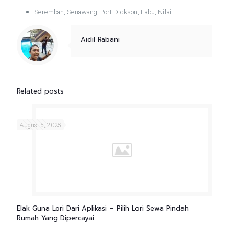
Seremban, Senawang, Port Dickson, Labu, Nilai
Aidil Rabani
Related posts
August 5, 2025
Elak Guna Lori Dari Aplikasi – Pilih Lori Sewa Pindah
Rumah Yang Dipercayai