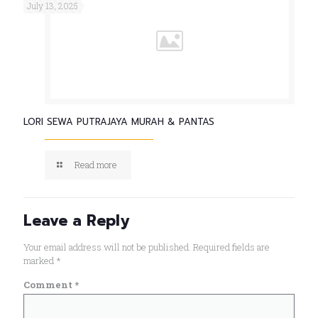
July 13, 2025
LORI SEWA PUTRAJAYA MURAH & PANTAS
Read more
Leave a Reply
Your email address will not be published.
Required fields are
marked
*
Comment
*