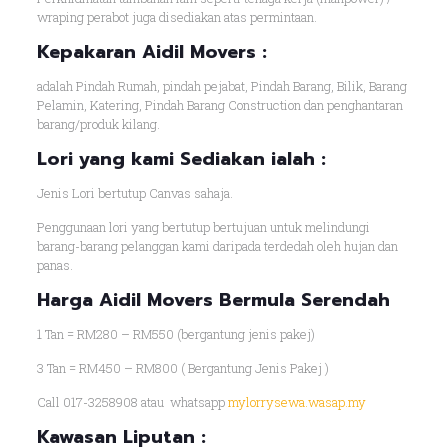
wraping perabot juga disediakan atas permintaan.
Kepakaran Aidil Movers :
adalah Pindah Rumah, pindah pejabat, Pindah Barang, Bilik, Barang
Pelamin, Katering, Pindah Barang Construction dan penghantaran
barang/produk kilang.
Lori yang kami Sediakan ialah :
Jenis Lori bertutup Canvas sahaja.
Penggunaan lori yang bertutup bertujuan untuk melindungi
barang-barang pelanggan kami daripada terdedah oleh hujan dan
panas.
Harga Aidil Movers Bermula Serendah
1 Tan = RM280 – RM550 (bergantung jenis pakej)
3 Tan = RM450 – RM800 ( Bergantung Jenis Pakej )
Call 017-3258908 atau whatsapp
mylorrysewa.wasap.my
Kawasan Liputan :