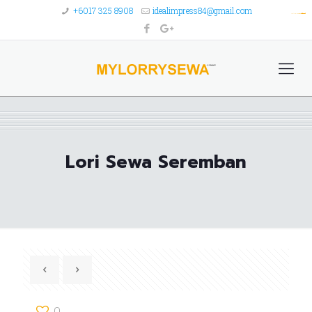
+6017 325 8908
idealimpress84@gmail.com
slot gacor gampang menang
situs slot gacor
slot gacor
slot gacor
situs slot
link slot
slot resmi
toto slot
toto slot
toto slot
toto slot
toto slot
toto slot
toto slot
Lori Sewa Seremban
0