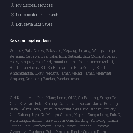
My disposal services
Lori pindah rumah murah
Lori sewa Batu Caves
Kawasan jajahan kami
Gombak, Batu Caves, Selayang, Kepong, Jinjang, Wangsa maju,
Keramat, Setiawangsa, Jalan Ipoh, Setapak, Batu Muda, Koperasi
polis, Bangsar, Brickfield, Pantai Dalam, Cheras, Taman Maluri,
Bandar Tun Razak, Bdr Sri Permaisuri, Hulu Kelang, Bukit
Antarabangsa, Ukay Perdana, Taman Melati, Taman Melawati,
Ampang, Kampung Pandan, Pandan indah
Old Klang road, Jalan Klang Lama, OUG, Sri Petaling, Sungai Besi,
Chan Sow Lin, Bukit Bintang, Damansara, Bandar Utama, Petaling
Jaya, Kelana Jaya, Taman Paramount, Sea Park, Bandar Sunway,
Usj, Subang Jaya, Kg Melayu Subang, Kajang, Sungai Long, Batu 9,
Hulu Langat, Bandar Tun Hussein Onn, Serdang, Balakong, Taman
Equine, Seri Kembangan, Taman Lestari Perdana, Putrajaya,
Cyberjaya, Puchong, Putra Perdana, Bandar Saujana Putra