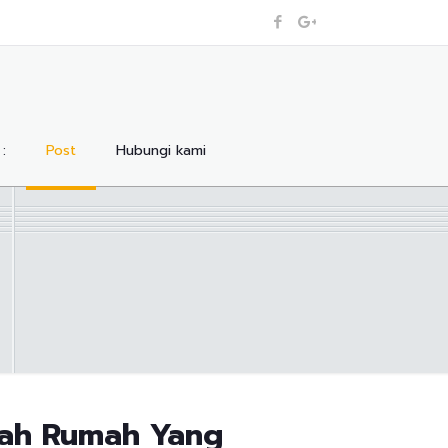
:
Post
Hubungi kami
ndah Rumah Yang