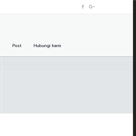
:
Post
Hubungi kami