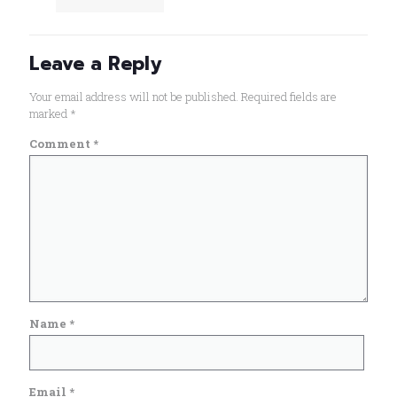
Leave a Reply
Your email address will not be published.
Required fields are
marked
*
Comment
*
Name
*
Email
*