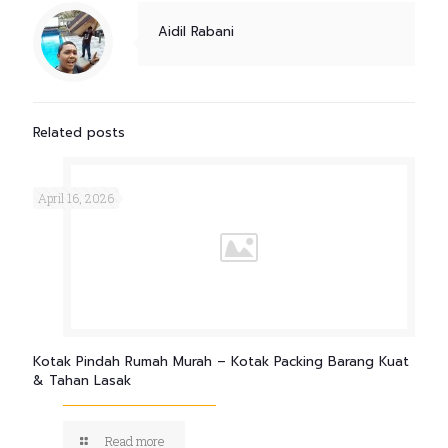
Aidil Rabani
Related posts
April 16, 2026
Kotak Pindah Rumah Murah – Kotak Packing Barang Kuat
& Tahan Lasak
Read more