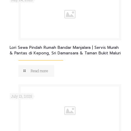
Lori Sewa Pindah Rumah Bandar Manjalara | Servis Murah
& Pantas di Kepong, Sri Damansara & Taman Bukit Maluri
Read more
July 13, 2025