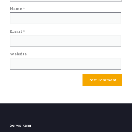
Name
*
Email
*
Website
Servis kami