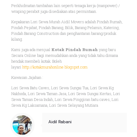
Perkhidmatan tambahan lain seperti tenaga kerja (manpower) /
wraping perabot juga disediakan atas permintaan.
Kepakaran Lori Sewa Murah Aidil Movers adalah Pindah Rumah,
Pindah Pejabat, Pindah Barang, Bilik, Barang Pelamin, Katering,
Pindah Barang Construction dan penghantaran barang/produk
kilang.
Kami juga ada menjual
Kotak Pindah Rumah
yang baru
Secara Online bagi memudahkan anda yang tidak tahu dimana
hendak membeli kotak. Boleh
layari
http://kotakmurahonline.blogspot.com
Kawasan Jajahan :
Lori Sewa Batu Caves, Lori Sewa Sungai Tua, Lori Sewa Kg
Nakhoda, Lori Sewa Taman Jasa, Lori Sewa Sungai Kertas, Lori
Sewa Taman Desa Indah, Lori Sewa Pinggiran batu caves, Lori
Sewa Kg Laksamana, Lori Sewa Selayang Mutiara
Aidil Rabani