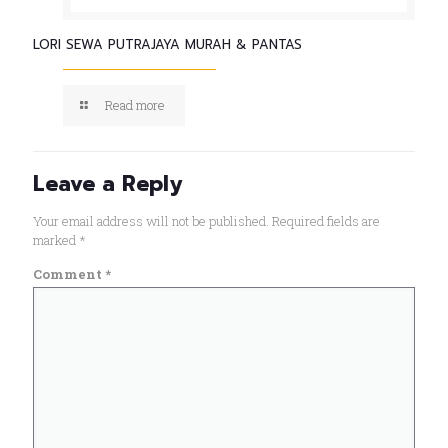
LORI SEWA PUTRAJAYA MURAH & PANTAS
Read more
Leave a Reply
Your email address will not be published.
Required fields are
marked
*
Comment
*